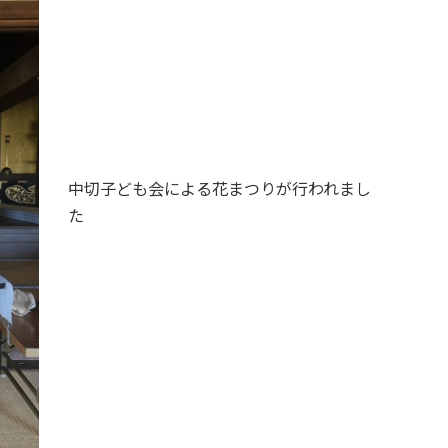
中切子ども会による花まつりが行われまし
た