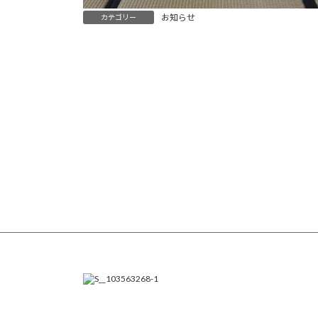
お知らせ
カテゴリー