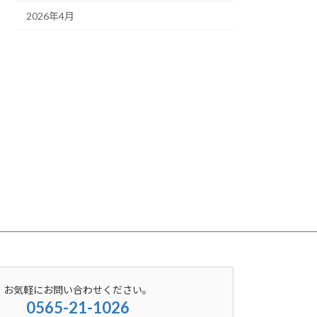
2026年4月
お気軽にお問い合わせください。
0565-21-1026